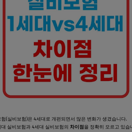
비보험(실비보험)은 4세대로 개편되면서 많은 변화가 생겼습니다.
세대 실비보험과 4세대 실비보험의
차이점
을 정확히 모르고 있습