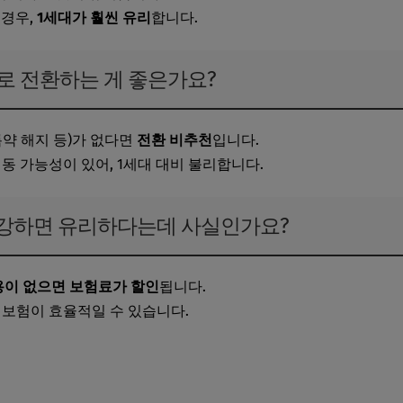
 경우,
1세대가 훨씬 유리
합니다.
대로 전환하는 게 좋은가요?
특약 해지 등)가 없다면
전환 비추천
입니다.
변동 가능성이 있어, 1세대 대비 불리합니다.
 건강하면 유리하다는데 사실인가요?
용이 없으면 보험료가 할인
됩니다.
보험이 효율적일 수 있습니다.
 총정리 바로가기