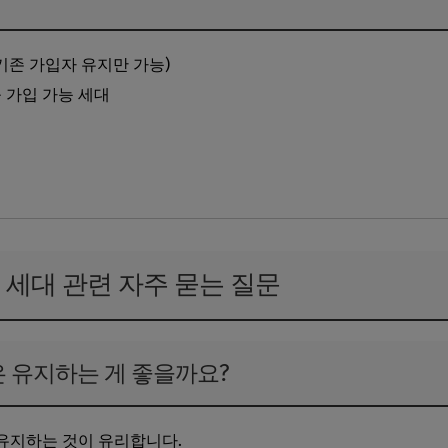
기존 가입자 유지만 가능)
 가입 가능 세대
로가기
보험 세대 관련 자주 묻는 질문
험은 유지하는 게 좋을까요?
유지하는 것이 유리합니다.